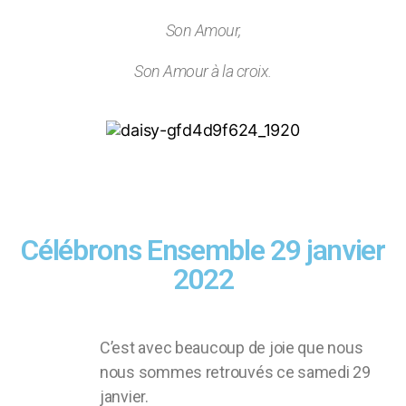
Son Amour,
Son Amour à la croix.
Célébrons Ensemble 29 janvier
2022
C’est avec beaucoup de joie que nous
nous sommes retrouvés ce samedi 29
janvier.