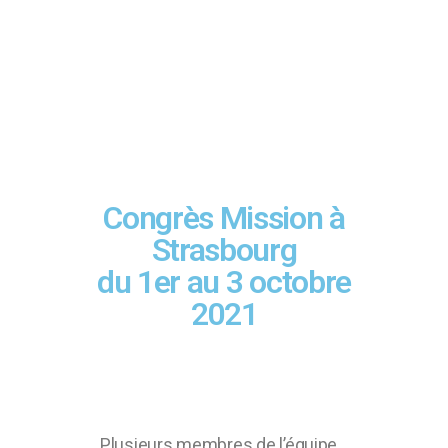
Congrès Mission à
Strasbourg
du 1er au 3 octobre
2021
Plusieurs membres de l’équipe