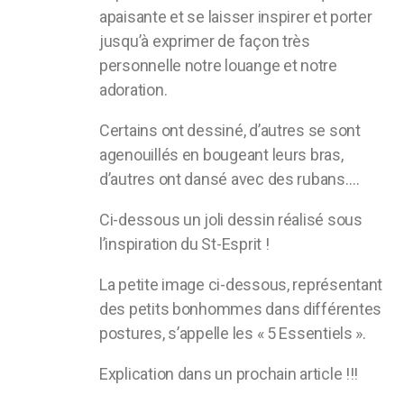
apaisante et se laisser inspirer et porter
jusqu’à exprimer de façon très
personnelle notre louange et notre
adoration.
Certains ont dessiné, d’autres se sont
agenouillés en bougeant leurs bras,
d’autres ont dansé avec des rubans….
Ci-dessous un joli dessin réalisé sous
l’inspiration du St-Esprit !
La petite image ci-dessous, représentant
des petits bonhommes dans différentes
postures, s’appelle les « 5 Essentiels ».
Explication dans un prochain article !!!