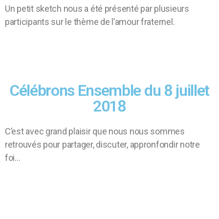
Un petit sketch nous a été présenté par plusieurs
participants sur le thème de l’amour fraternel.
Célébrons Ensemble du 8 juillet
2018
C’est avec grand plaisir que nous nous sommes
retrouvés pour partager, discuter, appronfondir notre
foi…