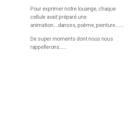
Pour exprimer notre louange, chaque
cellule avait préparé une
animation….danses, poème, peinture…….
De super moments dont nous nous
rappellerons……