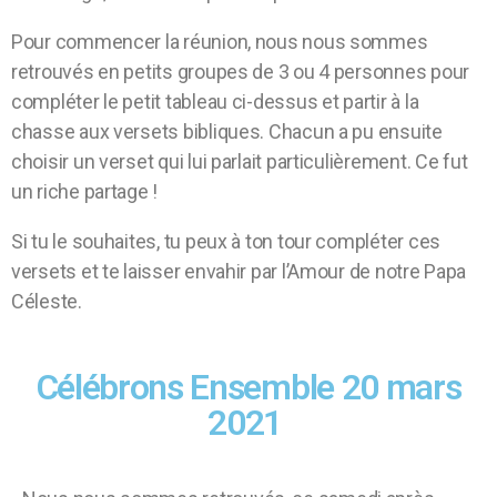
Pour commencer la réunion, nous nous sommes
retrouvés en petits groupes de 3 ou 4 personnes pour
compléter le petit tableau ci-dessus et partir à la
chasse aux versets bibliques. Chacun a pu ensuite
choisir un verset qui lui parlait particulièrement. Ce fut
un riche partage !
Si tu le souhaites, tu peux à ton tour compléter ces
versets et te laisser envahir par l’Amour de notre Papa
Céleste.
Célébrons Ensemble 20 mars
2021