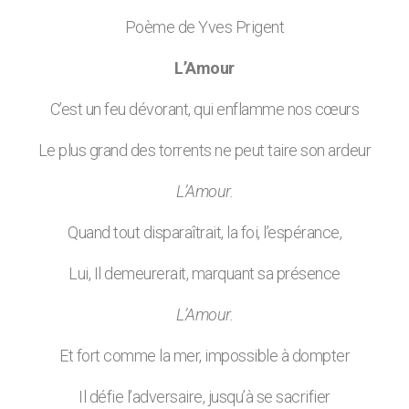
Poème de Yves Prigent
L’Amour
C’est un feu dévorant, qui enflamme nos cœurs
Le plus grand des torrents ne peut taire son ardeur
L’Amour.
Quand tout disparaîtrait, la foi, l’espérance,
Lui, Il demeurerait, marquant sa présence
L’Amour.
Et fort comme la mer, impossible à dompter
Il défie l’adversaire, jusqu’à se sacrifier