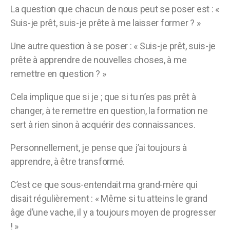
La question que chacun de nous peut se poser est : «
Suis-je prêt, suis-je prête à me laisser former ? »
Une autre question à se poser : « Suis-je prêt, suis-je
prête à apprendre de nouvelles choses, à me
remettre en question ? »
Cela implique que si je ; que si tu n’es pas prêt à
changer, à te remettre en question, la formation ne
sert à rien sinon à acquérir des connaissances.
Personnellement, je pense que j’ai toujours à
apprendre, à être transformé.
C’est ce que sous-entendait ma grand-mère qui
disait régulièrement : « Même si tu atteins le grand
âge d’une vache, il y a toujours moyen de progresser
! »