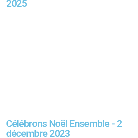
2025
Célébrons Noël Ensemble - 2
décembre 2023