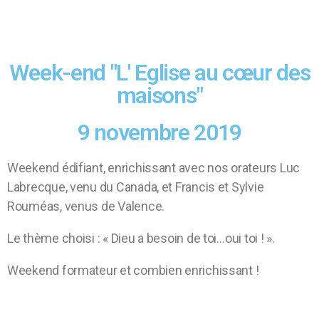
Week-end "L' Eglise au cœur des
maisons"
9 novembre 2019
Weekend édifiant, enrichissant avec nos orateurs Luc
Labrecque, venu du Canada, et Francis et Sylvie
Rouméas, venus de Valence.
Le thème choisi : « Dieu a besoin de toi…oui toi ! ».
Weekend formateur et combien enrichissant !