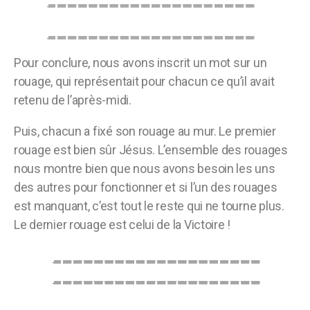
Pour conclure, nous avons inscrit un mot sur un
rouage, qui représentait pour chacun ce qu’il avait
retenu de l’après-midi.
Puis, chacun a fixé son rouage au mur. Le premier
rouage est bien sûr Jésus. L’ensemble des rouages
nous montre bien que nous avons besoin les uns
des autres pour fonctionner et si l’un des rouages
est manquant, c’est tout le reste qui ne tourne plus.
Le dernier rouage est celui de la Victoire !