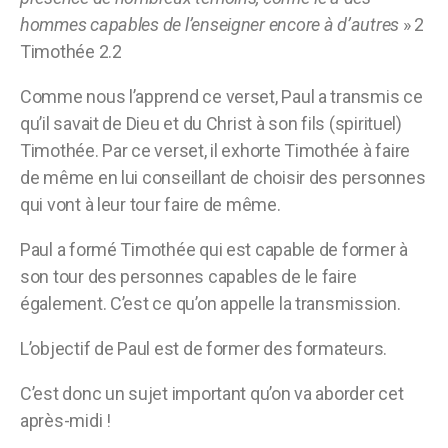
hommes capables de l’enseigner encore à d’autres
» 2
Timothée 2.2
Comme nous l’apprend ce verset, Paul a transmis ce
qu’il savait de Dieu et du Christ à son fils (spirituel)
Timothée. Par ce verset, il exhorte Timothée à faire
de même en lui conseillant de choisir des personnes
qui vont à leur tour faire de même.
Paul a formé Timothée qui est capable de former à
son tour des personnes capables de le faire
également. C’est ce qu’on appelle la transmission.
L’objectif de Paul est de former des formateurs.
C’est donc un sujet important qu’on va aborder cet
après-midi !