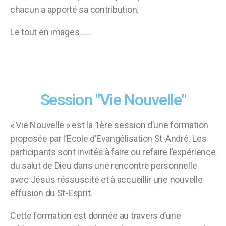
chacun a apporté sa contribution.
Le tout en images……
Session "Vie Nouvelle"
« Vie Nouvelle » est la 1ère session d’une formation
proposée par l’Ecole d’Evangélisation St-André. Les
participants sont invités à faire ou refaire l’expérience
du salut de Dieu dans une rencontre personnelle
avec Jésus réssuscité et à accueillir une nouvelle
effusion du St-Esprit.
Cette formation est donnée au travers d’une