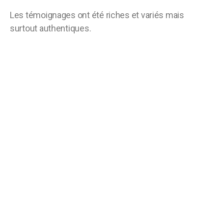
Les témoignages ont été riches et variés mais
surtout authentiques.