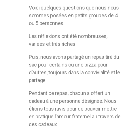
Voici quelques questions que nous nous
sommes posées en petits groupes de 4
ou 5 personnes.
Les réflexions ont été nombreuses,
variées et très riches.
Puis, nous avons partagé un repas tiré du
sac pour certains ou une pizza pour
d’autres, toujours dans la convivialité et le
partage.
Pendant ce repas, chacun a offert un
cadeau à une personne désignée. Nous
étions tous ravis pour de pouvoir mettre
en pratique l’amour fraternel au travers de
ces cadeaux !