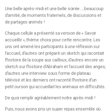
Une belle après-midi et une belle soirée ….beaucoup
d’amitié, de moments fraternels, de discussions et
de partages animés !
Chaque cellule a présenté sa version de « Savoir
accueillir », thème choisi pour cette rencontre. Les
uns ont amené les participants à une réflexion sur
l’accueil, d’autres ont préparé un sketch qui racontait
l’histoire de la soupe aux cailloux, d’autres encore un
sketch sur l’histoire d’Abraham et l’accueil des anges,
d’autres une interview sous forme de plateau
télévisé et les derniers ont raconté l’histoire d’un
petit ourson qui accueillait les animaux en difficultés.
De quoi remplir agréablement notre après-midi !
Puis, nous avons pris un super repas ensemble où