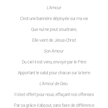
L’Amour
C’est une bannière déployée sur ma vie
Que nul ne peut soustraire,
Elle vient de Jésus-Christ
Son Amour.
Du ciel il est venu, envoyé par le Père
Apportant le salut pour chacun sur la terre
L’Amour de Dieu.
Il s’est offert pour nous, effaçant nos offenses
Par sa grâce il absout, sans faire de différence