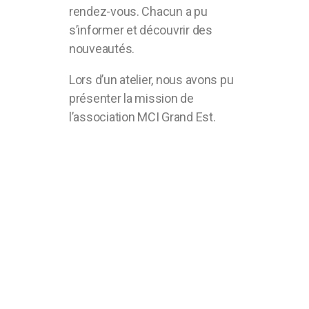
rendez-vous. Chacun a pu
s’informer et découvrir des
nouveautés.
Lors d’un atelier, nous avons pu
présenter la mission de
l’association MCI Grand Est.