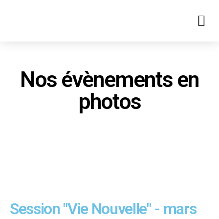
Nos évènements en
photos
Session "Vie Nouvelle" - mars