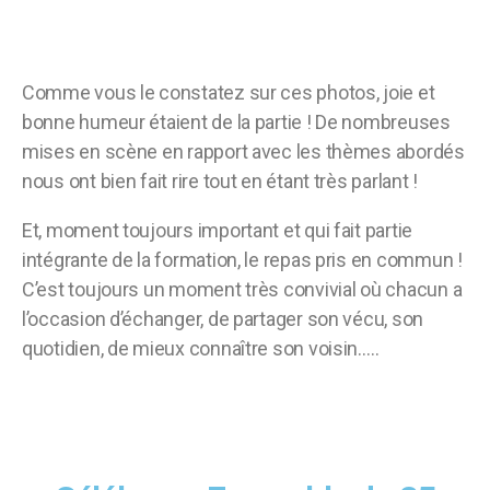
Comme vous le constatez sur ces photos, joie et
bonne humeur étaient de la partie ! De nombreuses
mises en scène en rapport avec les thèmes abordés
nous ont bien fait rire tout en étant très parlant !
Et, moment toujours important et qui fait partie
intégrante de la formation, le repas pris en commun !
C’est toujours un moment très convivial où chacun a
l’occasion d’échanger, de partager son vécu, son
quotidien, de mieux connaître son voisin…..