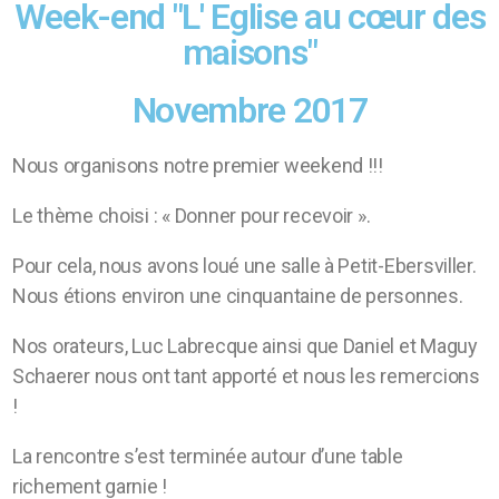
Week-end "L' Eglise au cœur des
maisons"
Novembre 2017
Nous organisons notre premier weekend !!!
Le thème choisi : « Donner pour recevoir ».
Pour cela, nous avons loué une salle à Petit-Ebersviller.
Nous étions environ une cinquantaine de personnes.
Nos orateurs, Luc Labrecque ainsi que Daniel et Maguy
Schaerer nous ont tant apporté et nous les remercions
!
La rencontre s’est terminée autour d’une table
richement garnie !