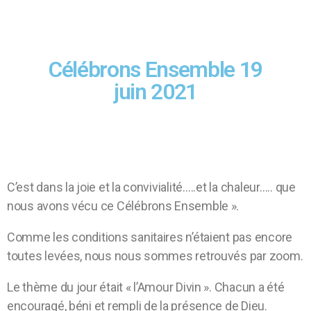
Célébrons Ensemble 19
juin 2021
C’est dans la joie et la convivialité…..et la chaleur….. que
nous avons vécu ce Célébrons Ensemble ».
Comme les conditions sanitaires n’étaient pas encore
toutes levées, nous nous sommes retrouvés par zoom.
Le thème du jour était « l’Amour Divin ». Chacun a été
encouragé, béni et rempli de la présence de Dieu.