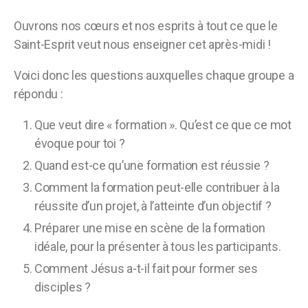
Ouvrons nos cœurs et nos esprits à tout ce que le
Saint-Esprit veut nous enseigner cet après-midi !
Voici donc les questions auxquelles chaque groupe a
répondu :
Que veut dire « formation ». Qu’est ce que ce mot
évoque pour toi ?
Quand est-ce qu’une formation est réussie ?
Comment la formation peut-elle contribuer à la
réussite d’un projet, à l’atteinte d’un objectif ?
Préparer une mise en scène de la formation
idéale, pour la présenter à tous les participants.
Comment Jésus a-t-il fait pour former ses
disciples ?