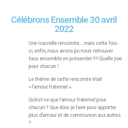
Célébrons Ensemble 30 avril
2022
Une nouvelle rencontre….mais cette fois-
ci, enfin, nous avons pu nous retrouver
tous ensemble en présentiel !!!! Quelle joie
pour chacun !
Le thème de cette rencontre était
« l’amour fraternel ».
Qu’est ce que l’amour fraternel pour
chacun ? Que dois-je faire pour apporter
plus d’amour et de communion aux autres
?