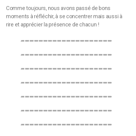
Comme toujours, nous avons passé de bons
moments à réfléchir, à se concentrer mais aussi à
rire et apprécier la présence de chacun !