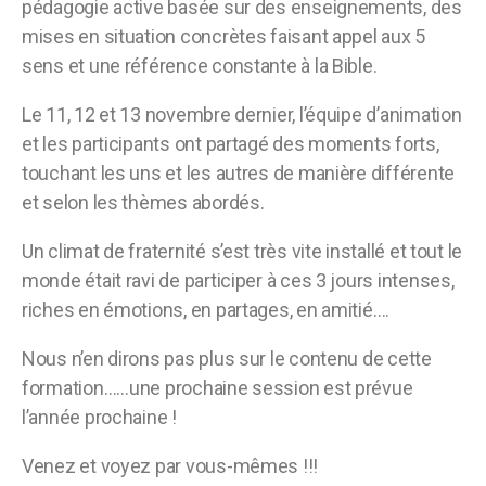
pédagogie active basée sur des enseignements, des
mises en situation concrètes faisant appel aux 5
sens et une référence constante à la Bible.
Le 11, 12 et 13 novembre dernier, l’équipe d’animation
et les participants ont partagé des moments forts,
touchant les uns et les autres de manière différente
et selon les thèmes abordés.
Un climat de fraternité s’est très vite installé et tout le
monde était ravi de participer à ces 3 jours intenses,
riches en émotions, en partages, en amitié….
Nous n’en dirons pas plus sur le contenu de cette
formation……une prochaine session est prévue
l’année prochaine !
Venez et voyez par vous-mêmes !!!