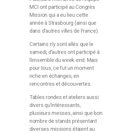
MCI ont participé au Congrès
Mission qui a eu lieu cette
année à Strasbourg (ainsi que
dans d’autres villes de France).
Certains n’y sont allés que le
samedi, d’autres ont participé à
l’ensemble du week-end. Mais
pour tous, ce fut un moment
riche en échanges, en
rencontres et découvertes.
Tables rondes et ateliers aussi
divers qu’intéressants,
plusieurs messes, ainsi que bon
nombre de stands présentant
diverses missions étaient au