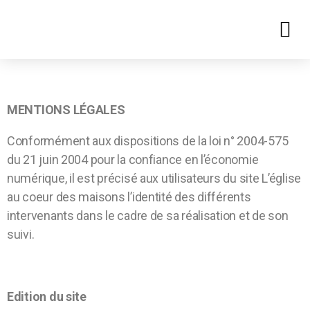
MENTIONS LÉGALES
Conformément aux dispositions de la loi n° 2004-575
du 21 juin 2004 pour la confiance en l’économie
numérique, il est précisé aux utilisateurs du site L’église
au coeur des maisons l’identité des différents
intervenants dans le cadre de sa réalisation et de son
suivi.
Edition du site