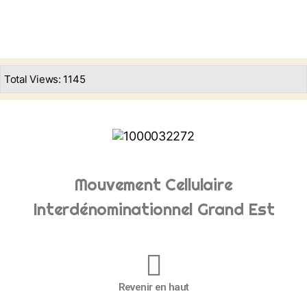
Total Views: 1145
Mouvement Cellulaire
Interdénominationnel Grand Est
Revenir en haut