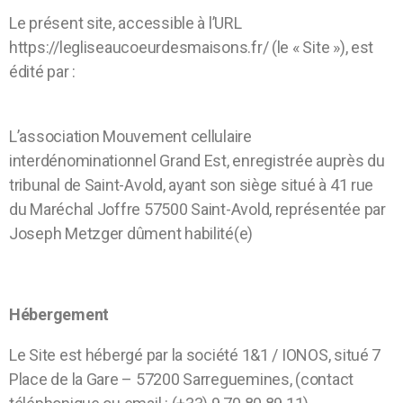
Le présent site, accessible à l’URL
https://legliseaucoeurdesmaisons.fr/ (le « Site »), est
édité par :
L’association Mouvement cellulaire
interdénominationnel Grand Est, enregistrée auprès du
tribunal de Saint-Avold, ayant son siège situé à 41 rue
du Maréchal Joffre 57500 Saint-Avold, représentée par
Joseph Metzger dûment habilité(e)
Hébergement
Le Site est hébergé par la société 1&1 / IONOS, situé 7
Place de la Gare – 57200 Sarreguemines, (contact