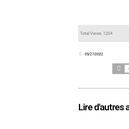
Total Views: 1204
05/27/2022
Lire d'autres 