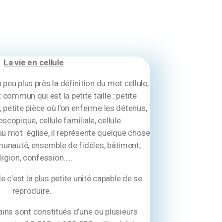
La vie en cellule
peu plus près la définition du mot cellule,
commun qui est la petite taille : petite
 petite pièce où l’on enferme les détenus,
scopique, cellule familiale, cellule
 mot église, il représente quelque chose
munauté, ensemble de fidèles, bâtiment,
ligion, confession…..
le c’est la plus petite unité capable de se
reproduire.
ins sont constitués d’une ou plusieurs