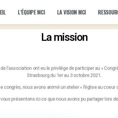
EIL
L’ÉQUIPE MCI
LA VISION MCI
RESSOUR
La mission
l’association ont eu le privilège de participer au « Congrès
Strasbourg du 1er au 3 octobre 2021.
e congrès, nous avons animé un atelier « l’église au coeur
vous présentons ici ce que nous avons pu partager lors de c