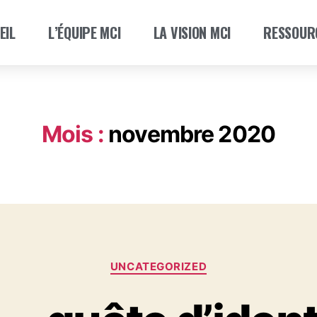
EIL
L’ÉQUIPE MCI
LA VISION MCI
RESSOUR
Mois :
novembre 2020
UNCATEGORIZED