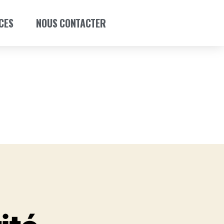
CES
NOUS CONTACTER