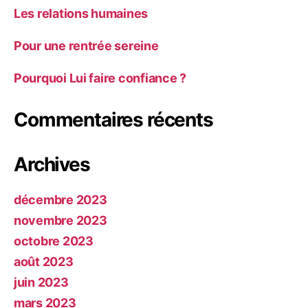
Les relations humaines
Pour une rentrée sereine
Pourquoi Lui faire confiance ?
Commentaires récents
Archives
décembre 2023
novembre 2023
octobre 2023
août 2023
juin 2023
mars 2023