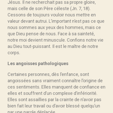
Jésus. Il ne recherchait pas sa propre gloire,
mais celle de son Père céleste (Jn. 7, 18).
Cessons de toujours vouloir nous mettre en
valeur devant autrui. L’important n’est pas ce que
nous sommes aux yeux des hommes, mais ce
que Dieu pense de nous. Face à sa sainteté,
notre moi devient minuscule. Confions notre vie
au Dieu tout-puissant. Il est le maître de notre
corps.
Les angoisses pathologiques
Certaines personnes, dès l’enfance, sont
angoissées sans vraiment connaître l’origine de
ces sentiments. Elles manquent de confiance en
elles et souffrent d’un complexe d’infériorité.
Elles sont assaillies par la crainte de n’avoir pas
bien fait leur travail ou d’avoir blessé quelqu’un
par une parole déplacée.