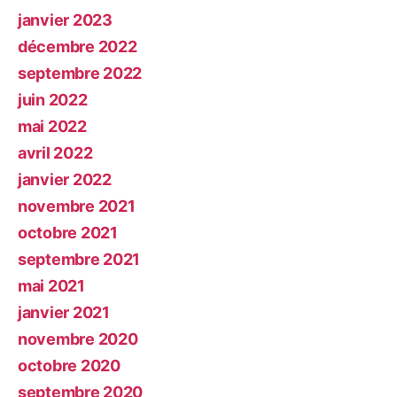
janvier 2023
décembre 2022
septembre 2022
juin 2022
mai 2022
avril 2022
janvier 2022
novembre 2021
octobre 2021
septembre 2021
mai 2021
janvier 2021
novembre 2020
octobre 2020
septembre 2020