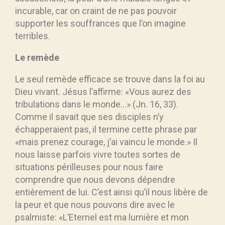
incurable, car on craint de ne pas pouvoir
supporter les souffrances que l’on imagine
terribles.
Le remède
Le seul remède efficace se trouve dans la foi au
Dieu vivant. Jésus l’affirme: «Vous aurez des
tribulations dans le monde…» (Jn. 16, 33).
Comme il savait que ses disciples n’y
échapperaient pas, il termine cette phrase par
«mais prenez courage, j’ai vaincu le monde.» Il
nous laisse parfois vivre toutes sortes de
situations périlleuses pour nous faire
comprendre que nous devons dépendre
entièrement de lui. C’est ainsi qu’il nous libère de
la peur et que nous pouvons dire avec le
psalmiste: «L’Eternel est ma lumière et mon