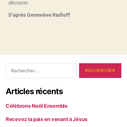
décision.
D’après Geneviève Radloff
Articles récents
Célébrons Noël Ensemble
Recevez la paix en venant à Jésus