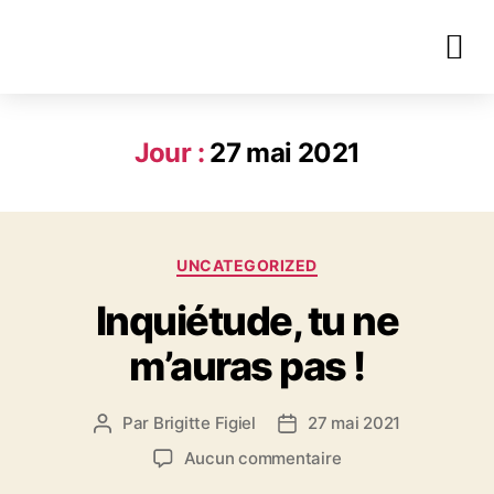
Jour :
27 mai 2021
UNCATEGORIZED
Inquiétude, tu ne
m’auras pas !
Par
Brigitte Figiel
27 mai 2021
Aucun commentaire