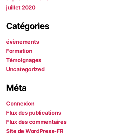
juillet 2020
Catégories
évènements
Formation
Témoignages
Uncategorized
Méta
Connexion
Flux des publications
Flux des commentaires
Site de WordPress-FR