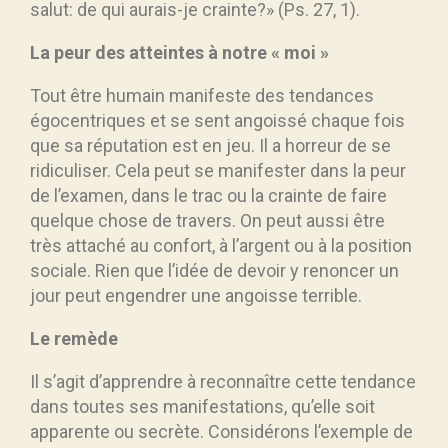
salut: de qui aurais-je crainte?» (Ps. 27, 1).
La peur des atteintes à notre « moi »
Tout être humain manifeste des tendances
égocentriques et se sent angoissé chaque fois
que sa réputation est en jeu. Il a horreur de se
ridiculiser. Cela peut se manifester dans la peur
de l’examen, dans le trac ou la crainte de faire
quelque chose de travers. On peut aussi être
très attaché au confort, à l’argent ou à la position
sociale. Rien que l’idée de devoir y renoncer un
jour peut engendrer une angoisse terrible.
Le remède
Il s’agit d’apprendre à reconnaître cette tendance
dans toutes ses manifestations, qu’elle soit
apparente ou secrète. Considérons l’exemple de