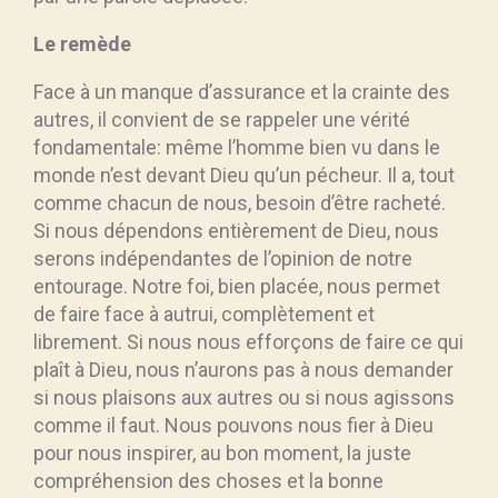
Le remède
Face à un manque d’assurance et la crainte des
autres, il convient de se rappeler une vérité
fondamentale: même l’homme bien vu dans le
monde n’est devant Dieu qu’un pécheur. Il a, tout
comme chacun de nous, besoin d’être racheté.
Si nous dépendons entièrement de Dieu, nous
serons indépendantes de l’opinion de notre
entourage. Notre foi, bien placée, nous permet
de faire face à autrui, complètement et
librement. Si nous nous efforçons de faire ce qui
plaît à Dieu, nous n’aurons pas à nous demander
si nous plaisons aux autres ou si nous agissons
comme il faut. Nous pouvons nous fier à Dieu
pour nous inspirer, au bon moment, la juste
compréhension des choses et la bonne